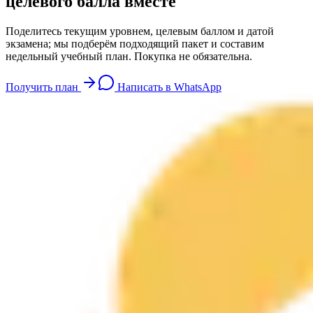
целевого балла вместе
Поделитесь текущим уровнем, целевым баллом и датой
экзамена; мы подберём подходящий пакет и составим
недельный учебный план. Покупка не обязательна.
Получить план
Написать в WhatsApp