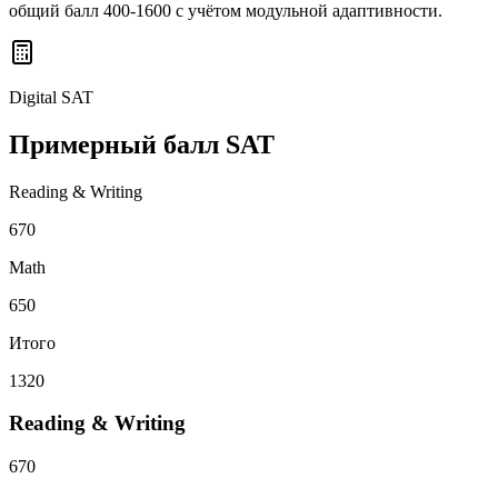
общий балл 400-1600 с учётом модульной адаптивности.
Digital SAT
Примерный балл SAT
Reading & Writing
670
Math
650
Итого
1320
Reading & Writing
670