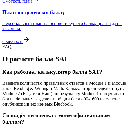
Смотреть план
План по целевому баллу
Персональный план на основе текущего балла, цели и даты
экзамена.
Связаться
FAQ
О расчёте балла SAT
Как работает калькулятор балла SAT?
Введите количество правильных ответов в Module 1 и Module
2 для Reading & Writing и Math. Калькулятор определяет путь
Module 2 (Easy или Hard) по результату Module 1 и оценивает
баллы больших разделов и общий балл 400-1600 на основе
опубликованных кривых Bluebook.
Совпадёт ли оценка с моим официальным
баллом?