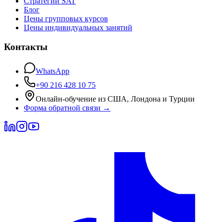
Стратегии SAT
Блог
Цены групповых курсов
Цены индивидуальных занятий
Контакты
WhatsApp
+90 216 428 10 75
Онлайн-обучение из США, Лондона и Турции
Форма обратной связи
→