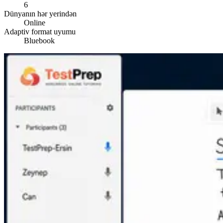
6
Dünyanın hər yerindən
Online
Adaptiv format uyumu
Bluebook