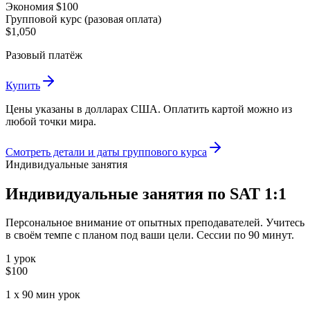
Экономия $100
Групповой курс (разовая оплата)
$1,050
Разовый платёж
Купить
Цены указаны в долларах США. Оплатить картой можно из
любой точки мира.
Смотреть детали и даты группового курса
Индивидуальные занятия
Индивидуальные занятия по SAT 1:1
Персональное внимание от опытных преподавателей. Учитесь
в своём темпе с планом под ваши цели. Сессии по 90 минут.
1 урок
$100
1
x
90 мин
урок