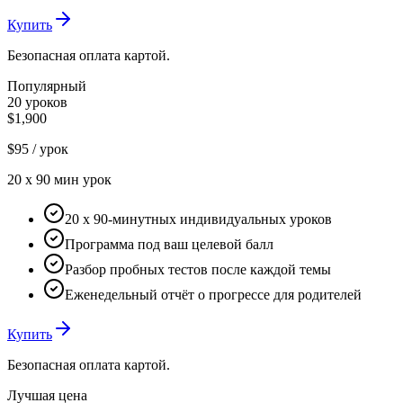
Купить
Безопасная оплата картой.
Популярный
20 уроков
$1,900
$95
/ урок
20
x
90 мин
урок
20 x 90-минутных индивидуальных уроков
Программа под ваш целевой балл
Разбор пробных тестов после каждой темы
Еженедельный отчёт о прогрессе для родителей
Купить
Безопасная оплата картой.
Лучшая цена