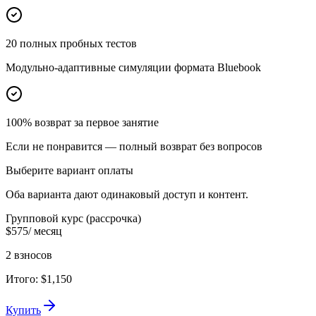
20 полных пробных тестов
Модульно-адаптивные симуляции формата Bluebook
100% возврат за первое занятие
Если не понравится — полный возврат без вопросов
Выберите вариант оплаты
Оба варианта дают одинаковый доступ и контент.
Групповой курс (рассрочка)
$575
/ месяц
2
взносов
Итого
:
$1,150
Купить