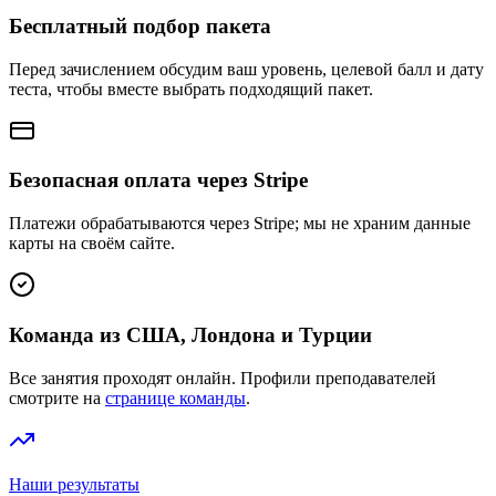
Бесплатный подбор пакета
Перед зачислением обсудим ваш уровень, целевой балл и дату
теста, чтобы вместе выбрать подходящий пакет.
Безопасная оплата через Stripe
Платежи обрабатываются через Stripe; мы не храним данные
карты на своём сайте.
Команда из США, Лондона и Турции
Все занятия проходят онлайн. Профили преподавателей
смотрите на
странице команды
.
Наши результаты