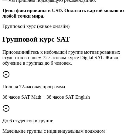
— мы пришлём подходящую рекомендацию.
Цены фиксированы в USD.
Оплатить картой можно из
любой точки мира.
Групповой курс (живое онлайн)
Групповой курс SAT
Присоединяйтесь к небольшой группе мотивированных
студентов в нашем 72-часовом курсе Digital SAT. Живое
обучение в группах до 6 человек.
Полная 72-часовая программа
36 часов SAT Math + 36 часов SAT English
До 6 студентов в группе
Маленькие группы с индивидуальным подходом