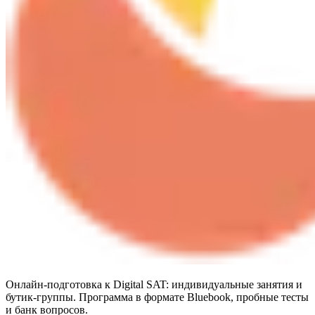
Онлайн-подготовка к Digital SAT: индивидуальные занятия и
бутик-группы. Программа в формате Bluebook, пробные тесты
и банк вопросов.