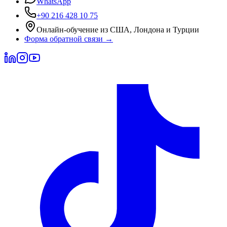
WhatsApp
+90 216 428 10 75
Онлайн-обучение из США, Лондона и Турции
Форма обратной связи
→