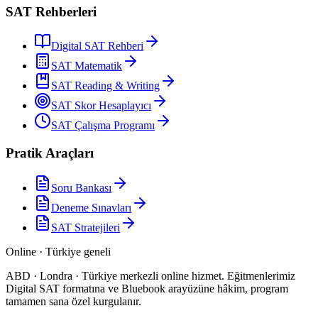
SAT Rehberleri
Digital SAT Rehberi
SAT Matematik
SAT Reading & Writing
SAT Skor Hesaplayıcı
SAT Çalışma Programı
Pratik Araçları
Soru Bankası
Deneme Sınavları
SAT Stratejileri
Online · Türkiye geneli
ABD · Londra · Türkiye merkezli online hizmet
.
Eğitmenlerimiz
Digital SAT formatına ve Bluebook arayüzüne hâkim, program
tamamen sana özel kurgulanır.