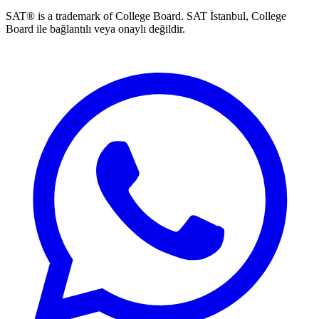
SAT® is a trademark of College Board. SAT İstanbul, College
Board ile bağlantılı veya onaylı değildir.