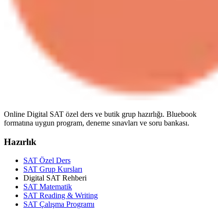
Online Digital SAT özel ders ve butik grup hazırlığı. Bluebook
formatına uygun program, deneme sınavları ve soru bankası.
Hazırlık
SAT Özel Ders
SAT Grup Kursları
Digital SAT Rehberi
SAT Matematik
SAT Reading & Writing
SAT Çalışma Programı