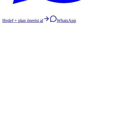
Hedef + plan önerisi al
WhatsApp