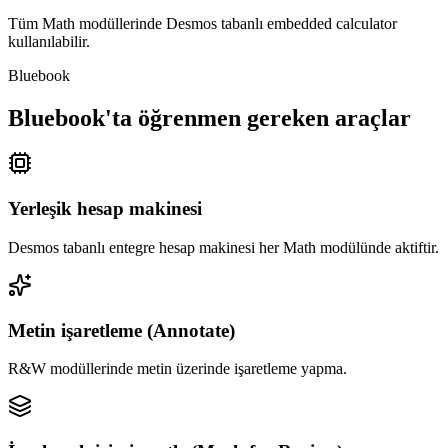
Tüm Math modüllerinde Desmos tabanlı embedded calculator
kullanılabilir.
Bluebook
Bluebook'ta öğrenmen gereken araçlar
Yerleşik hesap makinesi
Desmos tabanlı entegre hesap makinesi her Math modülünde aktiftir.
Metin işaretleme (Annotate)
R&W modüllerinde metin üzerinde işaretleme yapma.