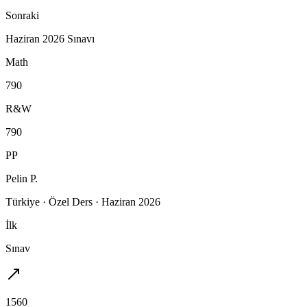
Sonraki
Haziran 2026 Sınavı
Math
790
R&W
790
PP
Pelin P.
Türkiye
·
Özel Ders
·
Haziran 2026
İlk
Sınav
1560