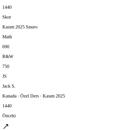
1440
Skor
Kasım 2025 Sınavı
Math
690
R&W
750
JS
Jack S.
Kanada
·
Özel Ders
·
Kasım 2025
1440
Önceki