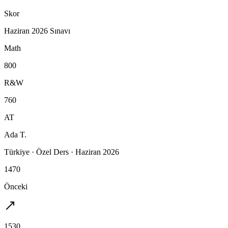
Skor
Haziran 2026 Sınavı
Math
800
R&W
760
AT
Ada T.
Türkiye
·
Özel Ders
·
Haziran 2026
1470
Önceki
1530