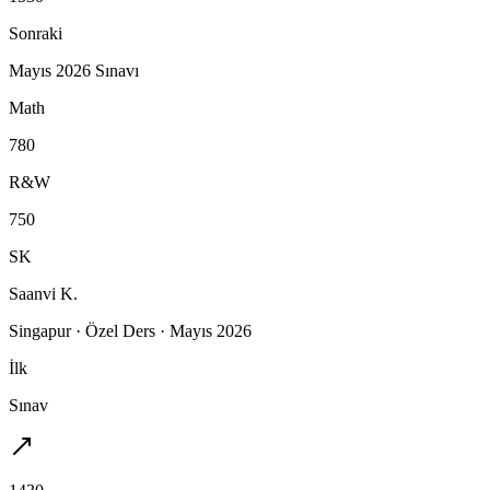
Sonraki
Mayıs 2026 Sınavı
Math
780
R&W
750
SK
Saanvi K.
Singapur
·
Özel Ders
·
Mayıs 2026
İlk
Sınav