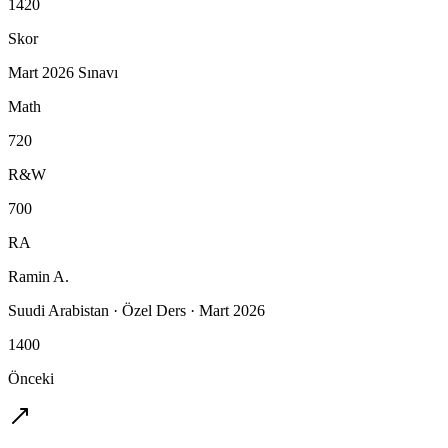
1420
Skor
Mart 2026 Sınavı
Math
720
R&W
700
RA
Ramin A.
Suudi Arabistan
·
Özel Ders
·
Mart 2026
1400
Önceki