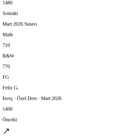
1480
Sonraki
Mart 2026 Sınavı
Math
710
R&W
770
FG
Felix G.
İsveç
·
Özel Ders
·
Mart 2026
1400
Önceki