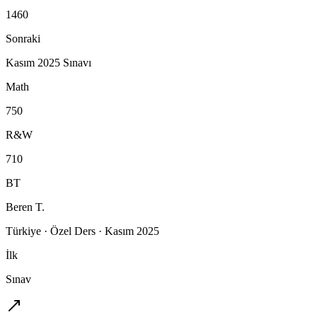
1460
Sonraki
Kasım 2025 Sınavı
Math
750
R&W
710
BT
Beren T.
Türkiye
·
Özel Ders
·
Kasım 2025
İlk
Sınav