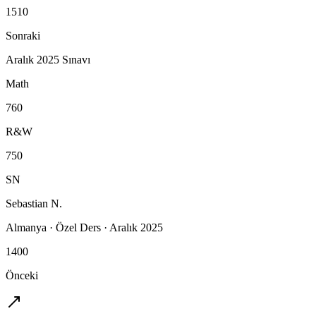
1510
Sonraki
Aralık 2025 Sınavı
Math
760
R&W
750
SN
Sebastian N.
Almanya
·
Özel Ders
·
Aralık 2025
1400
Önceki