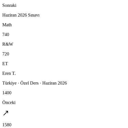
Sonraki
Haziran 2026 Sınavı
Math
740
R&W
720
ET
Eren T.
Türkiye
·
Özel Ders
·
Haziran 2026
1400
Önceki
1580