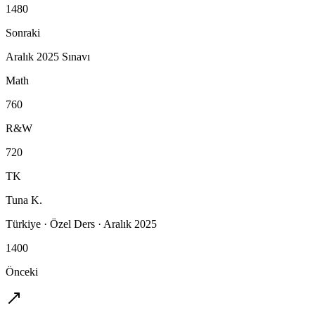
1480
Sonraki
Aralık 2025 Sınavı
Math
760
R&W
720
TK
Tuna K.
Türkiye
·
Özel Ders
·
Aralık 2025
1400
Önceki