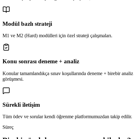
Modül bazlı strateji
M1 ve M2 (Hard) modülleri için özel strateji çalışmaları.
Konu sonrası deneme + analiz
Konular tamamlandıkça sınav koşullarında deneme + birebir analiz
görüşmesi.
Sürekli iletişim
Tüm ödev ve sorular kendi öğrenme platformumuzdan takip edilir.
Süreç