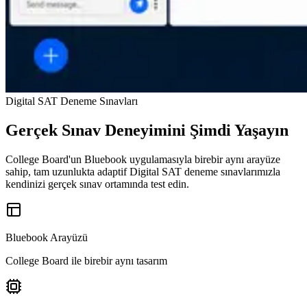
Digital SAT Deneme Sınavları
Gerçek Sınav Deneyimini Şimdi Yaşayın
College Board'un Bluebook uygulamasıyla birebir aynı arayüze
sahip, tam uzunlukta adaptif Digital SAT deneme sınavlarımızla
kendinizi gerçek sınav ortamında test edin.
Bluebook Arayüzü
College Board ile birebir aynı tasarım