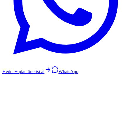
Hedef + plan önerisi al
WhatsApp