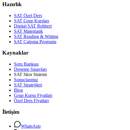
Hazırlık
SAT Özel Ders
SAT Grup Kursları
Digital SAT Rehberi
SAT Matematik
SAT Reading & Writing
SAT Çalışma Programı
Kaynaklar
Soru Bankası
Deneme Sınavları
SAT Skor Sistemi
Sonuçlarımız
SAT Stratejileri
Blog
Grup Kursu Fiyatları
Özel Ders Fiyatları
İletişim
WhatsApp