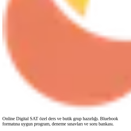
Online Digital SAT özel ders ve butik grup hazırlığı. Bluebook
formatına uygun program, deneme sınavları ve soru bankası.