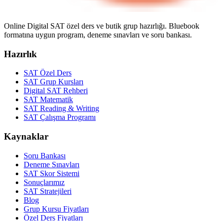
Online Digital SAT özel ders ve butik grup hazırlığı. Bluebook
formatına uygun program, deneme sınavları ve soru bankası.
Hazırlık
SAT Özel Ders
SAT Grup Kursları
Digital SAT Rehberi
SAT Matematik
SAT Reading & Writing
SAT Çalışma Programı
Kaynaklar
Soru Bankası
Deneme Sınavları
SAT Skor Sistemi
Sonuçlarımız
SAT Stratejileri
Blog
Grup Kursu Fiyatları
Özel Ders Fiyatları