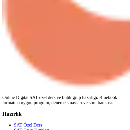
Online Digital SAT özel ders ve butik grup hazırlığı. Bluebook
formatına uygun program, deneme sınavları ve soru bankası.
Hazırlık
SAT Özel Ders