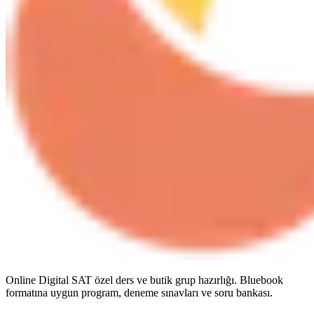
Online Digital SAT özel ders ve butik grup hazırlığı. Bluebook
formatına uygun program, deneme sınavları ve soru bankası.