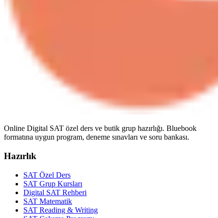
Online Digital SAT özel ders ve butik grup hazırlığı. Bluebook
formatına uygun program, deneme sınavları ve soru bankası.
Hazırlık
SAT Özel Ders
SAT Grup Kursları
Digital SAT Rehberi
SAT Matematik
SAT Reading & Writing