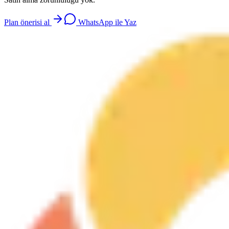
Plan önerisi al
WhatsApp ile Yaz