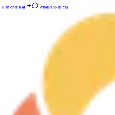
Plan önerisi al
WhatsApp ile Yaz