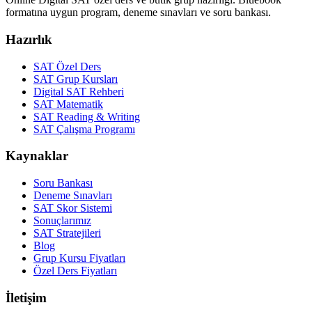
formatına uygun program, deneme sınavları ve soru bankası.
Hazırlık
SAT Özel Ders
SAT Grup Kursları
Digital SAT Rehberi
SAT Matematik
SAT Reading & Writing
SAT Çalışma Programı
Kaynaklar
Soru Bankası
Deneme Sınavları
SAT Skor Sistemi
Sonuçlarımız
SAT Stratejileri
Blog
Grup Kursu Fiyatları
Özel Ders Fiyatları
İletişim