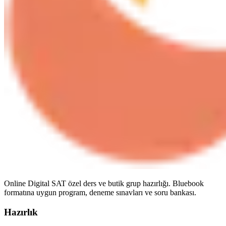
Online Digital SAT özel ders ve butik grup hazırlığı. Bluebook
formatına uygun program, deneme sınavları ve soru bankası.
Hazırlık