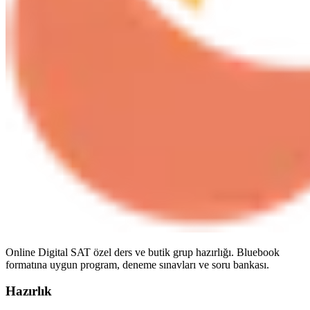
Online Digital SAT özel ders ve butik grup hazırlığı. Bluebook
formatına uygun program, deneme sınavları ve soru bankası.
Hazırlık