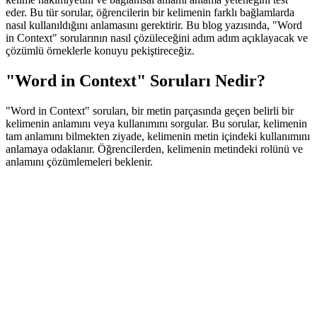
eder. Bu tür sorular, öğrencilerin bir kelimenin farklı bağlamlarda
nasıl kullanıldığını anlamasını gerektirir. Bu blog yazısında, "Word
in Context" sorularının nasıl çözüleceğini adım adım açıklayacak ve
çözümlü örneklerle konuyu pekiştireceğiz.
"Word in Context" Soruları Nedir?
"Word in Context" soruları, bir metin parçasında geçen belirli bir
kelimenin anlamını veya kullanımını sorgular. Bu sorular, kelimenin
tam anlamını bilmekten ziyade, kelimenin metin içindeki kullanımını
anlamaya odaklanır. Öğrencilerden, kelimenin metindeki rolünü ve
anlamını çözümlemeleri beklenir.