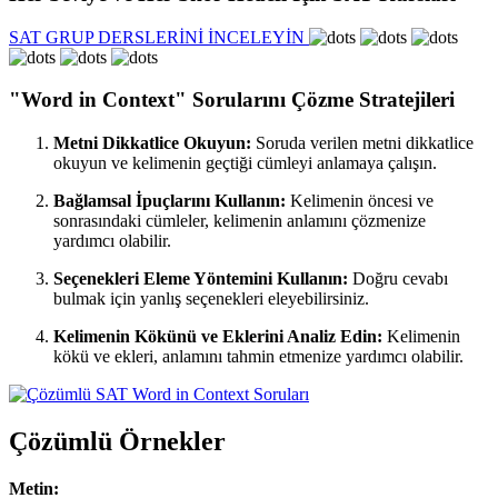
SAT GRUP DERSLERİNİ İNCELEYİN
"Word in Context" Sorularını Çözme Stratejileri
Metni Dikkatlice Okuyun:
Soruda verilen metni dikkatlice
okuyun ve kelimenin geçtiği cümleyi anlamaya çalışın.
Bağlamsal İpuçlarını Kullanın:
Kelimenin öncesi ve
sonrasındaki cümleler, kelimenin anlamını çözmenize
yardımcı olabilir.
Seçenekleri Eleme Yöntemini Kullanın:
Doğru cevabı
bulmak için yanlış seçenekleri eleyebilirsiniz.
Kelimenin Kökünü ve Eklerini Analiz Edin:
Kelimenin
kökü ve ekleri, anlamını tahmin etmenize yardımcı olabilir.
Çözümlü Örnekler
Metin: