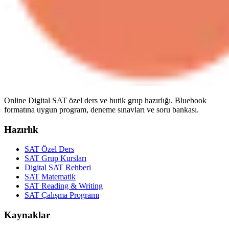
Online Digital SAT özel ders ve butik grup hazırlığı. Bluebook
formatına uygun program, deneme sınavları ve soru bankası.
Hazırlık
SAT Özel Ders
SAT Grup Kursları
Digital SAT Rehberi
SAT Matematik
SAT Reading & Writing
SAT Çalışma Programı
Kaynaklar