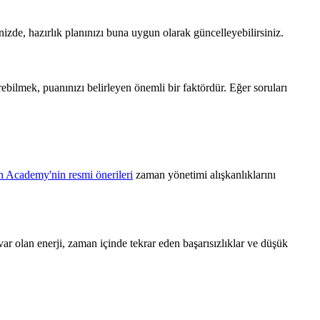
ğinizde, hazırlık planınızı buna uygun olarak güncelleyebilirsiniz.
bilmek, puanınızı belirleyen önemli bir faktördür. Eğer soruları
 Academy'nin resmi önerileri
zaman yönetimi alışkanlıklarını
 olan enerji, zaman içinde tekrar eden başarısızlıklar ve düşük