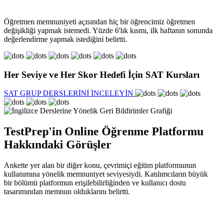
Öğretmen memnuniyeti açısından hiç bir öğrencimiz öğretmen
değişikliği yapmak istemedi. Yüzde 6'lık kısmı, ilk haftanın sonunda
değerlendirme yapmak istediğini belirtti.
Her Seviye ve Her Skor Hedefi İçin SAT Kursları
SAT GRUP DERSLERİNİ İNCELEYİN
TestPrep'in Online Öğrenme Platformu
Hakkındaki Görüşler
Ankette yer alan bir diğer konu, çevrimiçi eğitim platformunun
kullanımına yönelik memnuniyet seviyesiydi. Katılımcıların büyük
bir bölümü platformun erişilebilirliğinden ve kullanıcı dostu
tasarımından memnun olduklarını belirtti.