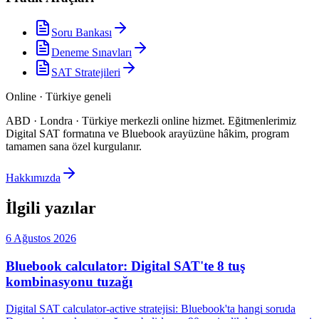
Soru Bankası
Deneme Sınavları
SAT Stratejileri
Online · Türkiye geneli
ABD · Londra · Türkiye merkezli online hizmet
.
Eğitmenlerimiz
Digital SAT formatına ve Bluebook arayüzüne hâkim, program
tamamen sana özel kurgulanır.
Hakkımızda
İlgili yazılar
6 Ağustos 2026
Bluebook calculator: Digital SAT'te 8 tuş
kombinasyonu tuzağı
Digital SAT calculator-active stratejisi: Bluebook'ta hangi soruda