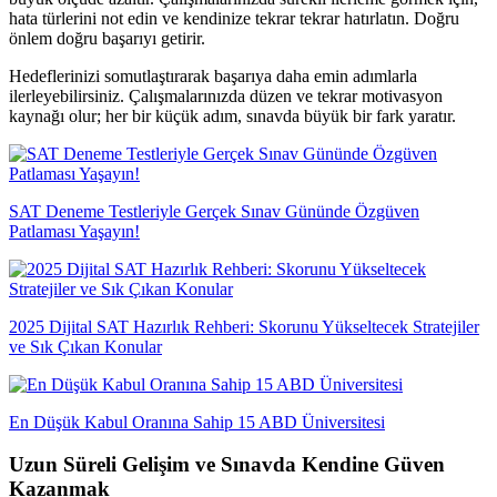
hata türlerini not edin ve kendinize tekrar tekrar hatırlatın. Doğru
önlem doğru başarıyı getirir.
Hedeflerinizi somutlaştırarak başarıya daha emin adımlarla
ilerleyebilirsiniz. Çalışmalarınızda düzen ve tekrar motivasyon
kaynağı olur; her bir küçük adım, sınavda büyük bir fark yaratır.
SAT Deneme Testleriyle Gerçek Sınav Gününde Özgüven
Patlaması Yaşayın!
2025 Dijital SAT Hazırlık Rehberi: Skorunu Yükseltecek Stratejiler
ve Sık Çıkan Konular
En Düşük Kabul Oranına Sahip 15 ABD Üniversitesi
Uzun Süreli Gelişim ve Sınavda Kendine Güven
Kazanmak