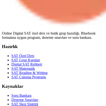
Online Digital SAT özel ders ve butik grup hazırlığı. Bluebook
formatına uygun program, deneme sınavları ve soru bankası.
Hazırlık
SAT Özel Ders
SAT Grup Kursları
Digital SAT Rehberi
SAT Matematik
SAT Reading & Writing
SAT Çalışma Programı
Kaynaklar
Soru Bankası
Deneme Sınavları
SAT Skor Sistemi