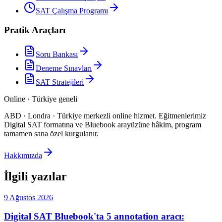
SAT Çalışma Programı
Pratik Araçları
Soru Bankası
Deneme Sınavları
SAT Stratejileri
Online · Türkiye geneli
ABD · Londra · Türkiye merkezli online hizmet
.
Eğitmenlerimiz
Digital SAT formatına ve Bluebook arayüzüne hâkim, program
tamamen sana özel kurgulanır.
Hakkımızda
İlgili yazılar
9 Ağustos 2026
Digital SAT Bluebook'ta 5 annotation aracı: